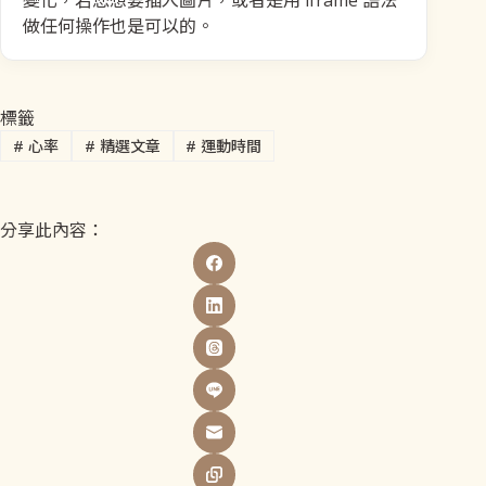
變化，若您想要插入圖片，或者是用 iframe 語法
做任何操作也是可以的。
標籤
#
心率
#
精選文章
#
運動時間
分享此內容：