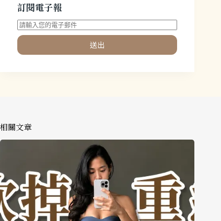
訂閱電子報
送出
相關文章