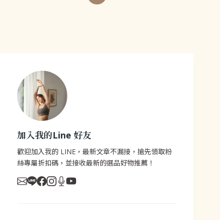
加入我的Line 好友
歡迎加入我的 LINE，最新文章不漏接，搶先領取粉
絲專屬折扣碼，並接收最新的選品好物推薦！