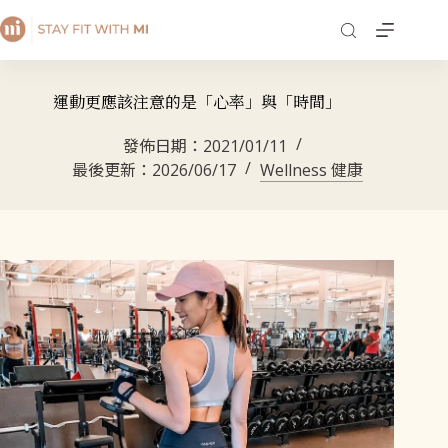
運動更應該注意的是「心率」與「時間」
發佈日期：
2021/01/11
最後更新：
2026/06/17
Wellness 健康