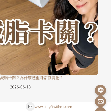
減脂卡關？為什麼體重計都沒變化？
2026-06-18
www.stayfitwithmi.com