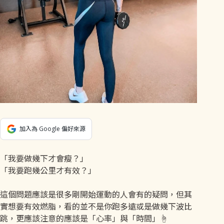
加入為 Google 偏好來源
「我要做幾下才會瘦？」
「我要跑幾公里才有效？」
這個問題應該是很多剛開始運動的人會有的疑問，但其
實想要有效燃脂，看的並不是你跑多遠或是做幾下波比
跳，更應該注意的應該是「心率」與「時間」☝️