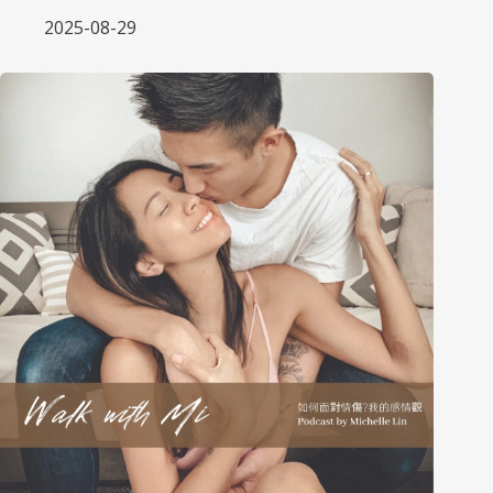
2025-08-29