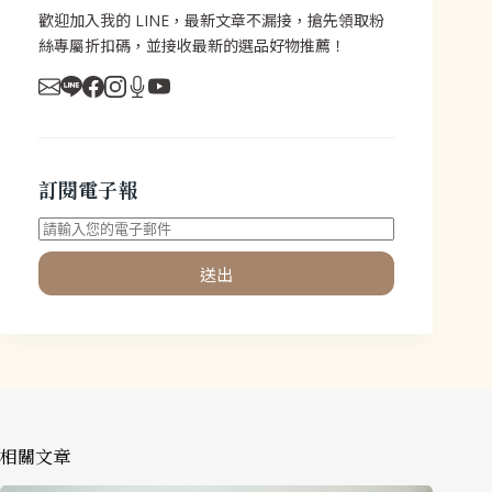
歡迎加入我的 LINE，最新文章不漏接，搶先領取粉
絲專屬折扣碼，並接收最新的選品好物推薦！
訂閱電子報
送出
相關文章