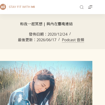
和我一起冥想 | 與內在靈魂連結
發佈日期：
2020/12/24
最後更新：
2026/06/17
Podcast 音頻