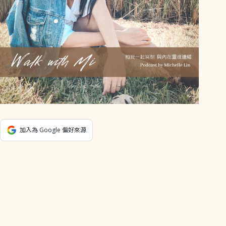
加入為 Google 偏好來源