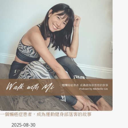
一個懶癌症患者，成為運動健身部落客的故事
2025-08-30