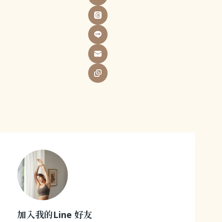
加入我的Line 好友