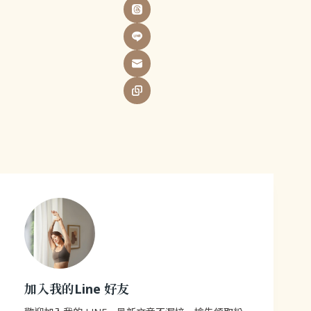
加入我的Line 好友