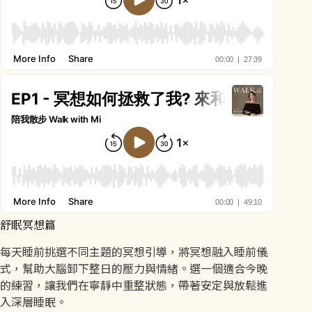
舒眠冥想篇
每天睡前挑選不同主題的冥想引導，將冥想融入睡前儀
式，幫助大腦卸下整日的壓力與情緒。選一個適合今晚
的練習，讓我們在寧靜中重整狀態，帶著安定與放鬆進
入深層睡眠。