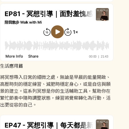
生活應用篇
將冥想帶入日常的細微之處，無論是早晨的能量開啟、
高壓時刻的穩定練習、減肥時穩定身心，或是自信與願
景的建立。這系列冥想是你的生活輔助工具，幫助你在
繁忙節奏中隨時調整狀態，練習將覺察轉化為行動，活
出更從容的自己。