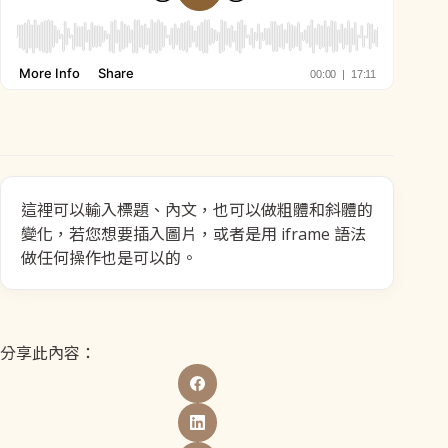
這裡可以輸入標題、內文，也可以做粗體和斜體的
變化，若您想要插入圖片，或者是用 iframe 語法
做任何操作也是可以的。
分享此內容：