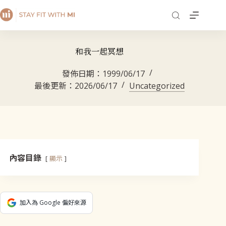
和我一起冥想
發佈日期：
1999/06/17
最後更新：
2026/06/17
Uncategorized
內容目錄
顯示
加入為 Google 偏好來源