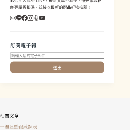
歡迎加入我的 LINE，最新文章不漏接，搶先領取粉
絲專屬折扣碼，並接收最新的選品好物推薦！
訂閱電子報
送出
相關文章
一週運動跟練課表