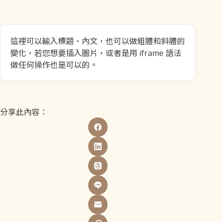
這裡可以輸入標題、內文，也可以做粗體和斜體的
變化，若您想要插入圖片，或者是用 iframe 語法
做任何操作也是可以的。
分享此內容：