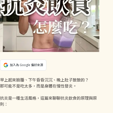
加入為 Google 偏好來源
早上起來臉腫、下午昏昏沉沉、晚上肚子鼓鼓的？
那可能不是吃太多，而是身體在慢性發炎。
抗炎是一種生活風格，這篇來聊聊抗炎飲食的原理與原
則：