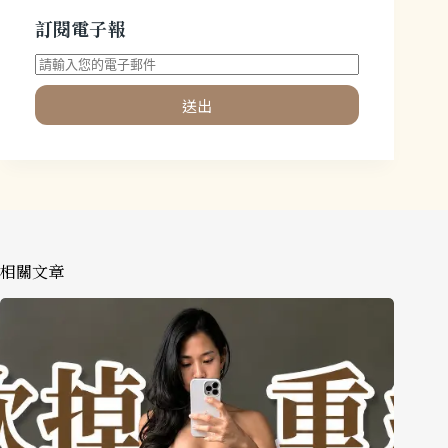
訂閱電子報
送出
相關文章