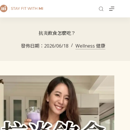
抗炎飲食怎麼吃？
發佈日期：
2026/06/18
Wellness 健康