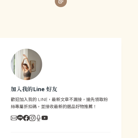
加入我的Line 好友
歡迎加入我的 LINE，最新文章不漏接，搶先領取粉
絲專屬折扣碼，並接收最新的選品好物推薦！