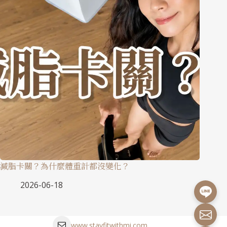
減脂卡關？為什麼體重計都沒變化？
2026-06-18
www.stayfitwithmi.com