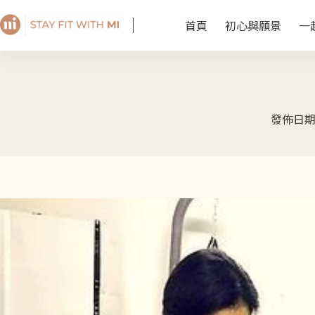
首頁
初心與願景
一
發佈日