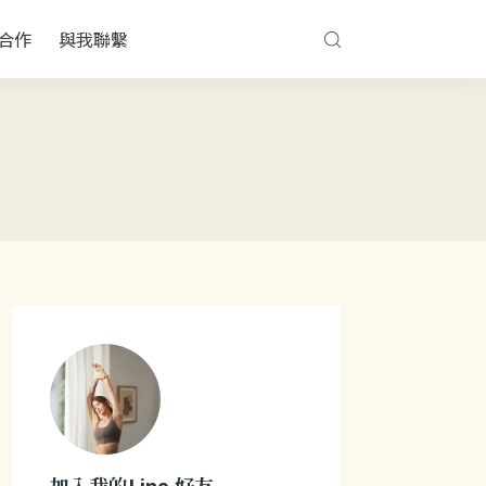
合作
與我聯繫