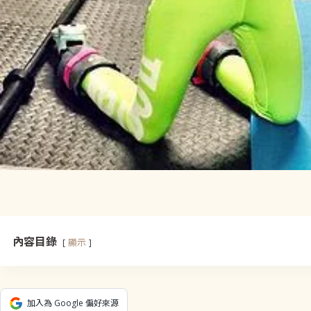
內容目錄
顯示
加入為 Google 偏好來源