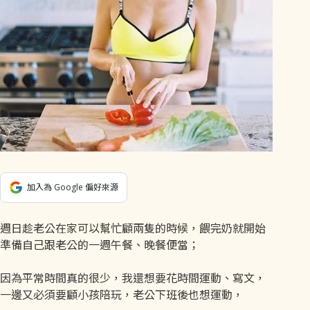
加入為 Google 偏好來源
週日趁老公在家可以幫忙顧兩隻的時候，餵完奶就開始
準備自己跟老公的一週午餐、晚餐便當；
因為平常時間真的很少，我還想要花時間運動、寫文，
一邊又必須要顧小孩陪玩，老公下班後也想運動，