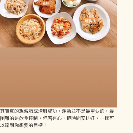
其實真的想減脂或增肌成功，運動並不是最重要的，最
困難的是飲食控制，但若有心，把時間安排好，一樣可
以達到你想要的目標！