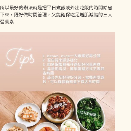
所以最好的辦法就是把平日煮飯或外出吃飯的時間給省
下來，既好做時間管理，又能確保吃足增肌減脂的三大
營養素。