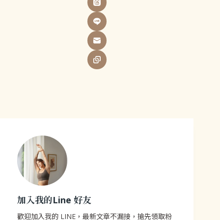
加入我的Line 好友
歡迎加入我的 LINE，最新文章不漏接，搶先領取粉