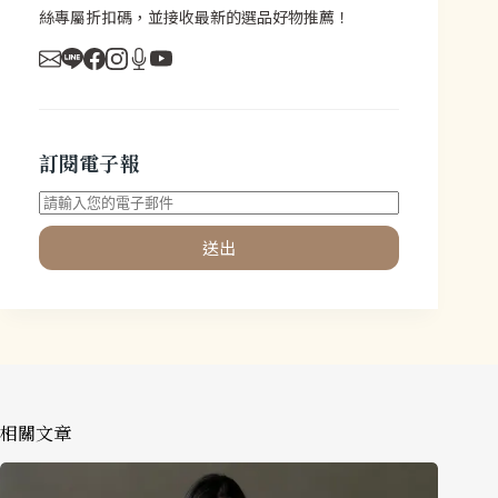
絲專屬折扣碼，並接收最新的選品好物推薦！
訂閱電子報
送出
相關文章