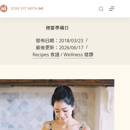
便當準備日
發佈日期：
2018/03/23
最後更新：
2026/06/17
Recipes 食譜
/
Wellness 健康