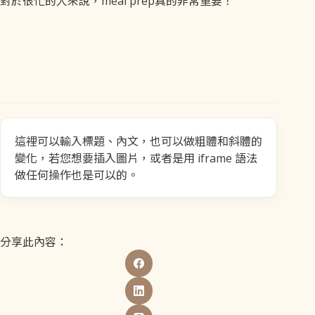
對於很忙的人來說，meal prep真的非常重要！
這裡可以輸入標題、內文，也可以做粗體和斜體的
變化，若您想要插入圖片，或者是用 iframe 語法
做任何操作也是可以的。
分享此內容：