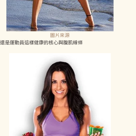
圖片來源
還是運動員這樣健康的核心與腹肌線條