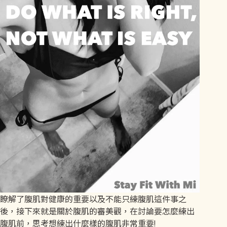
瞭解了腹肌對健康的重要以及不能只練腹肌這件事之
後，接下來就是關於腹肌的審美觀，在討論要怎麼練出
腹肌前，思考想練出什麼樣的腹肌非常重要!