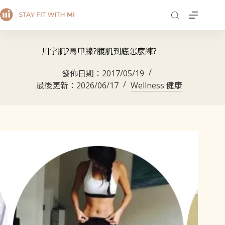
川字肌?馬甲線?腹肌到底怎麼練?
發佈日期：
2017/05/19
最後更新：
2026/06/17
Wellness 健康