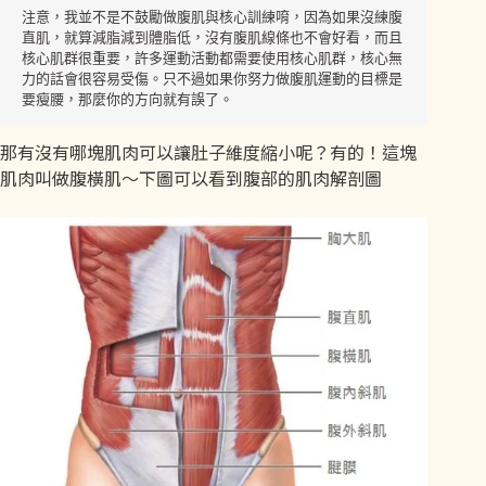
注意，我並不是不鼓勵做腹肌與核心訓練唷，因為如果沒練腹
直肌，就算減脂減到體脂低，沒有腹肌線條也不會好看，而且
核心肌群很重要，許多運動活動都需要使用核心肌群，核心無
力的話會很容易受傷。只不過如果你努力做腹肌運動的目標是
要瘦腰，那麼你的方向就有誤了。
那有沒有哪塊肌肉可以讓肚子維度縮小呢？有的！這塊
肌肉叫做腹橫肌～下圖可以看到腹部的肌肉解剖圖