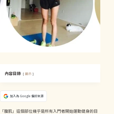
內容目錄
顯示
加入為 Google 偏好來源
「腹肌」這個部位幾乎是所有入門者開始運動健身的目