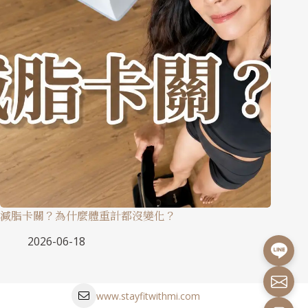
減脂卡關？為什麼體重計都沒變化？
2026-06-18
www.stayfitwithmi.com