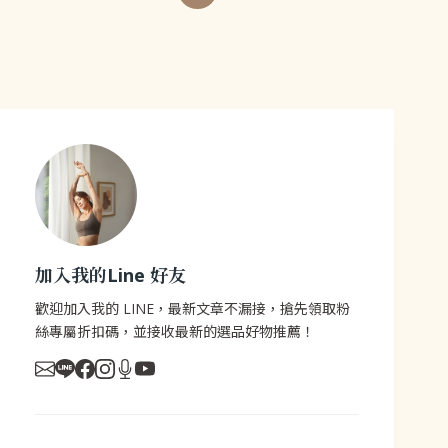
加入我的Line 好友
歡迎加入我的 LINE，最新文章不漏接，搶先領取粉
絲專屬折扣碼，並接收最新的選品好物推薦！