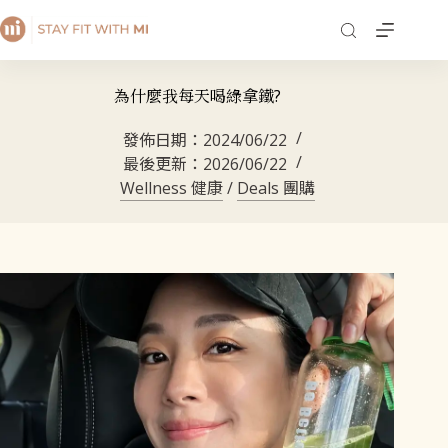
為什麼我每天喝綠拿鐵?
發佈日期：
2024/06/22
最後更新：
2026/06/22
Wellness 健康
/
Deals 團購