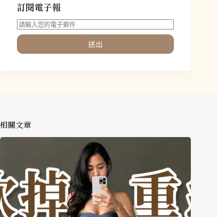
訂閱電子報
送出
相關文章