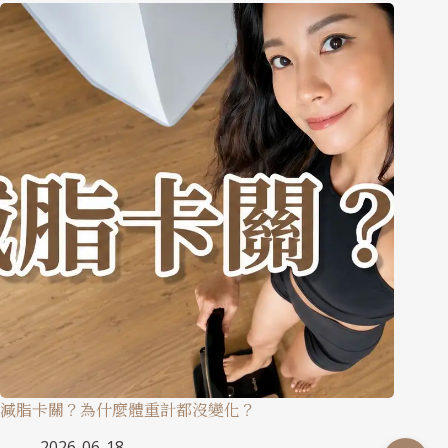
減脂卡關？為什麼體重計都沒變化？
2026-06-18