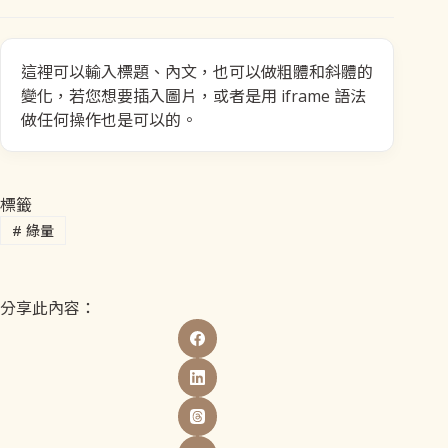
這裡可以輸入標題、內文，也可以做粗體和斜體的
變化，若您想要插入圖片，或者是用 iframe 語法
做任何操作也是可以的。
標籤
#
綠量
分享此內容：