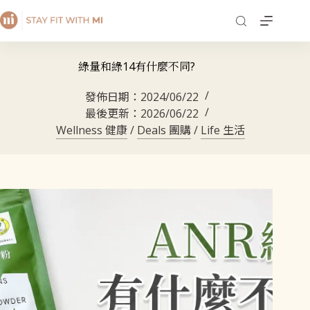
綠量和綠14有什麼不同?
發佈日期：
2024/06/22
最後更新：
2026/06/22
Wellness 健康
/
Deals 團購
/
Life 生活