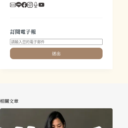
訂閱電子報
送出
相關文章