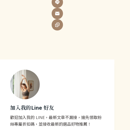
加入我的Line 好友
歡迎加入我的 LINE，最新文章不漏接，搶先領取粉
絲專屬折扣碼，並接收最新的選品好物推薦！