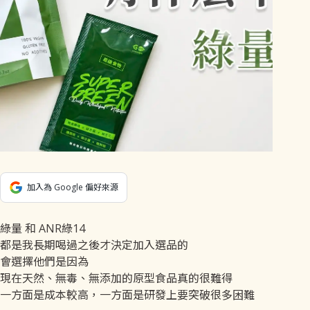
加入為 Google 偏好來源
綠量 和 ANR綠14
都是我長期喝過之後才決定加入選品的
會選擇他們是因為
現在天然、無毒、無添加的原型食品真的很難得
一方面是成本較高，一方面是研發上要突破很多困難