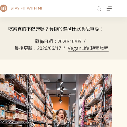
吃素真的不健康嗎？食物的選擇比飲食法重要！
發佈日期：
2020/10/05
最後更新：
2026/06/17
VeganLife 轉素旅程