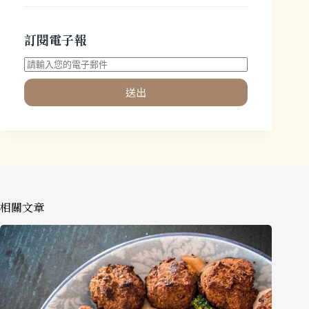
訂閱電子報
送出
相關文章