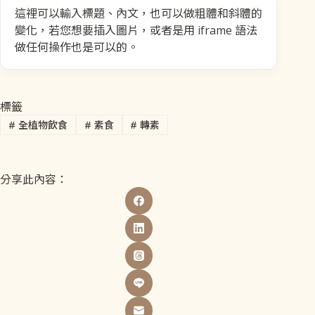
這裡可以輸入標題、內文，也可以做粗體和斜體的
變化，若您想要插入圖片，或者是用 iframe 語法
做任何操作也是可以的。
標籤
#
全植物飲食
#
素食
#
轉素
分享此內容：