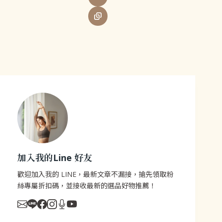
加入我的Line 好友
歡迎加入我的 LINE，最新文章不漏接，搶先領取粉
絲專屬折扣碼，並接收最新的選品好物推薦！