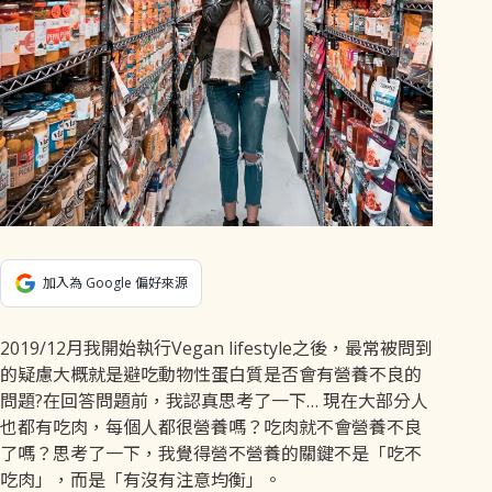
加入為 Google 偏好來源
2019/12月我開始執行Vegan lifestyle之後，最常被問到
的疑慮大概就是避吃動物性蛋白質是否會有營養不良的
問題?在回答問題前，我認真思考了一下… 現在大部分人
也都有吃肉，每個人都很營養嗎？吃肉就不會營養不良
了嗎？思考了一下，我覺得營不營養的關鍵不是「吃不
吃肉」，而是「有沒有注意均衡」。