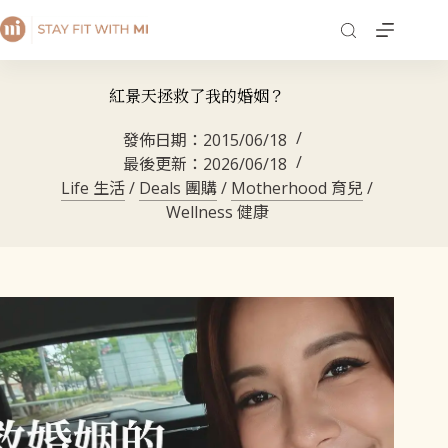
紅景天拯救了我的婚姻？
發佈日期：
2015/06/18
最後更新：
2026/06/18
Life 生活
/
Deals 團購
/
Motherhood 育兒
/
Wellness 健康