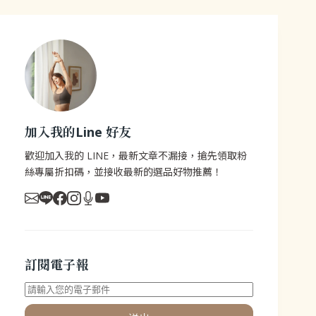
加入我的Line 好友
歡迎加入我的 LINE，最新文章不漏接，搶先領取粉
絲專屬折扣碼，並接收最新的選品好物推薦！
訂閱電子報