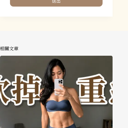
送出
相關文章