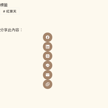
標籤
#
紅景天
分享此內容：