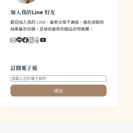
加入我的Line 好友
歡迎加入我的 LINE，最新文章不漏接，搶先領取粉
絲專屬折扣碼，並接收最新的選品好物推薦！
訂閱電子報
送出