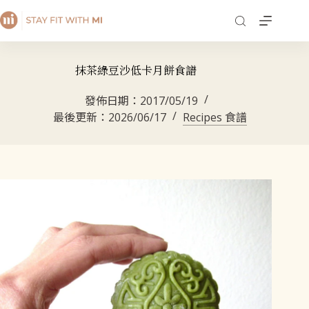
抹茶綠豆沙低卡月餅食譜
發佈日期：
2017/05/19
最後更新：
2026/06/17
Recipes 食譜