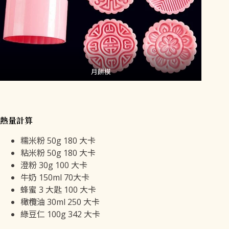
月餅模
熱量計算
糯米粉 50g 180 大卡
粘米粉 50g 180 大卡
澄粉 30g 100 大卡
牛奶 150ml 70大卡
蜂蜜 3 大匙 100 大卡
橄欖油 30ml 250 大卡
綠豆仁 100g 342 大卡