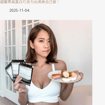
超簡單高蛋白巧克力冰淇淋自己做！
2025-11-04