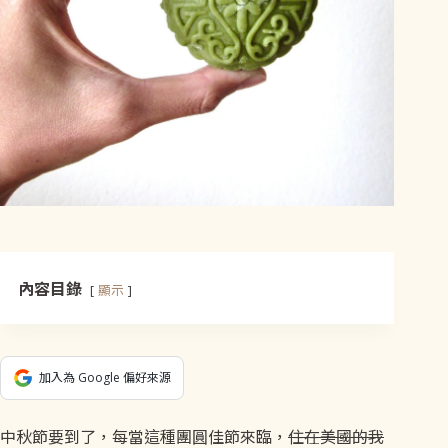
內容目錄
顯示
加入為 Google 偏好來源
中秋節要到了，每當這種團圓佳節來臨，
住在美國的我