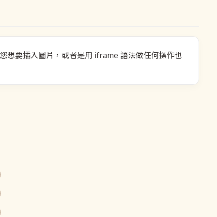
要插入圖片，或者是用 iframe 語法做任何操作也