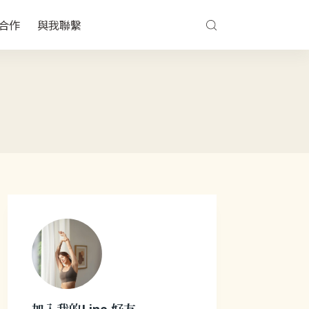
合作
與我聯繫