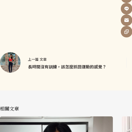
上一篇
文章
長時間沒有訓練，該怎麼抓回運動的感覺？
相關文章