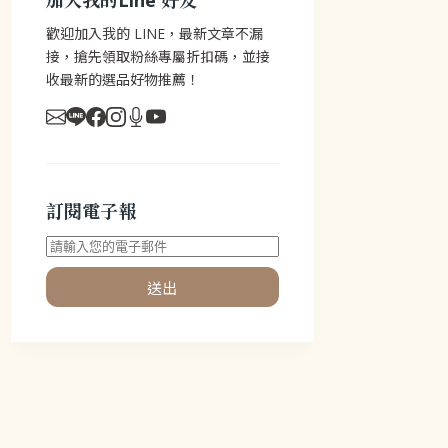
加入我的Line 好友
歡迎加入我的 LINE，最新文章不漏
接，搶先領取粉絲專屬折扣碼，並接
收最新的選品好物推薦！
訂閱電子報
送出