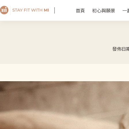
首頁
初心與願景
一
發佈日